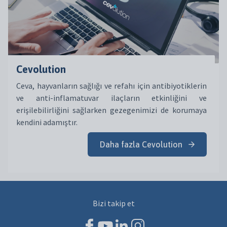
Cevolution
Ceva, hayvanların sağlığı ve refahı için antibiyotiklerin
ve anti-inflamatuvar ilaçların etkinliğini ve
erişilebilirliğini sağlarken gezegenimizi de korumaya
kendini adamıştır.
Daha fazla Cevolution
Bizi takip et