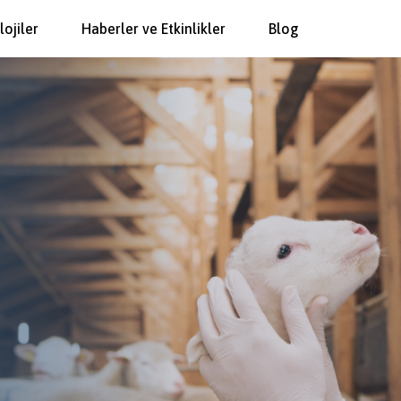
lojiler
Haberler ve Etkinlikler
Blog