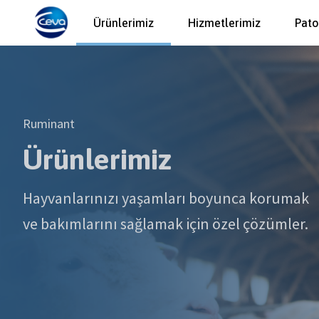
Ürünlerimiz
Hizmetlerimiz
Pato
Ruminant
Ürünlerimiz
Hayvanlarınızı yaşamları boyunca korumak
ve bakımlarını sağlamak için özel çözümler.