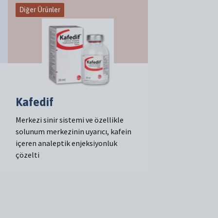
Diğer Ürünler
Kafedif
Merkezi sinir sistemi ve özellikle
solunum merkezinin uyarıcı, kafein
içeren analeptik enjeksiyonluk
çözelti