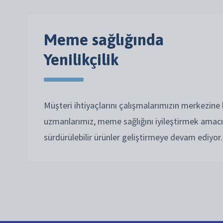
Meme sağlığında
Yenilikçilik
Müşteri ihtiyaçlarını çalışmalarımızın merkezine
uzmanlarımız, meme sağlığını iyileştirmek amacıy
sürdürülebilir ürünler geliştirmeye devam ediyor.