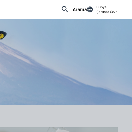
Dünya
Arama
Çapında Ceva