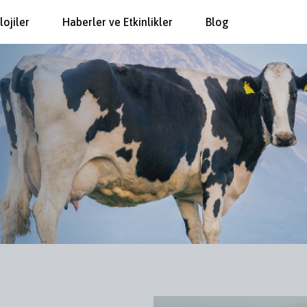
lojiler
Haberler ve Etkinlikler
Blog