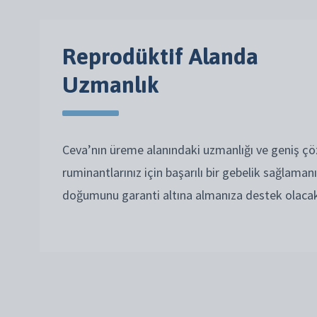
Reprodüktif Alanda
Uzmanlık
Ceva’nın üreme alanındaki uzmanlığı ve geniş çö
ruminantlarınız için başarılı bir gebelik sağlamanı
doğumunu garanti altına almanıza destek olacak