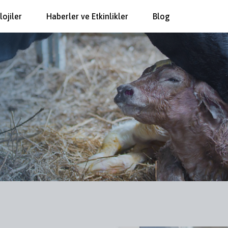
lojiler
Haberler ve Etkinlikler
Blog